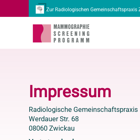
Zur Radiologischen Gemeinschaftspraxis
Impressum
Radiologische Gemeinschaftspraxis
Werdauer Str. 68
08060 Zwickau