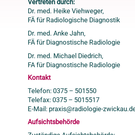
Vertreten durch:
Dr. med. Heike Viehweger,
FÄ für Radiologische Diagnostik
Dr. med. Anke Jahn,
FÄ für Diagnostische Radiologie
Dr. med. Michael Diedrich,
FA für Diagnostische Radiologie
Kontakt
Telefon: 0375 – 501550
Telefax: 0375 – 5015517
E-Mail: praxis@radiologie-zwickau.d
Aufsichtsbehörde