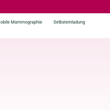
obile Mammographie
Selbsteinladung