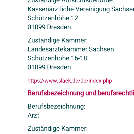
Zuständige Aufsichtsbehörde:
Kassenärztliche Vereinigung Sachse
Schützenhöhe 12
01099 Dresden
Zuständige Kammer:
Landesärztekammer Sachsen
Schützenhöhe 16-18
01099 Dresden
https://www.slaek.de/de/index.php
Berufsbezeichnung und berufsrechtl
Berufsbezeichnung:
Arzt
Zuständige Kammer: