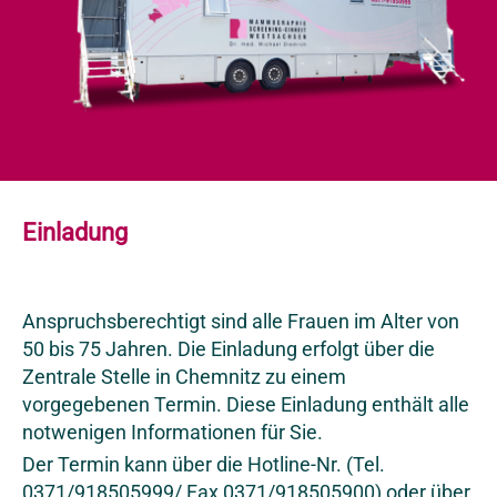
Einladung
Anspruchsberechtigt sind alle Frauen im Alter von
50 bis 75 Jahren. Die Einladung erfolgt über die
Zentrale Stelle in Chemnitz zu einem
vorgegebenen Termin. Diese Einladung enthält alle
notwenigen Informationen für Sie.
Der Termin kann über die Hotline-Nr. (Tel.
0371/918505999/ Fax 0371/918505900) oder über