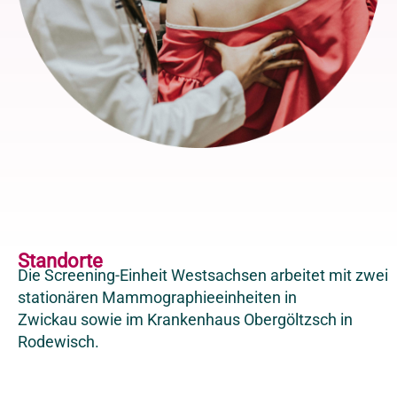
Standorte
Die Screening-Einheit Westsachsen arbeitet mit zwei
stationären Mammographieeinheiten in
Zwickau sowie im Krankenhaus Obergöltzsch in
Rodewisch.