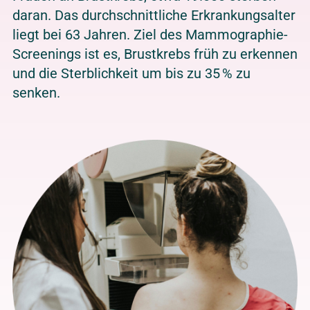
daran. Das durchschnittliche Erkrankungsalter
liegt bei 63 Jahren. Ziel des Mammographie-
Screenings ist es, Brustkrebs früh zu erkennen
und die Sterblichkeit um bis zu 35 % zu
senken.