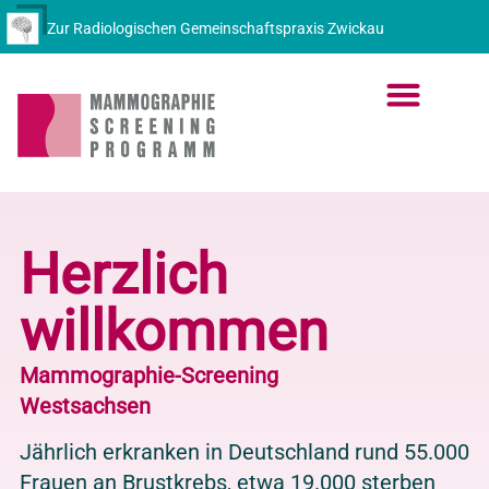
Zur Radiologischen Gemeinschaftspraxis Zwickau
Herzlich
willkommen
Mammographie-Screening
Westsachsen
Jährlich erkranken in Deutschland rund 55.000
Frauen an Brustkrebs, etwa 19.000 sterben