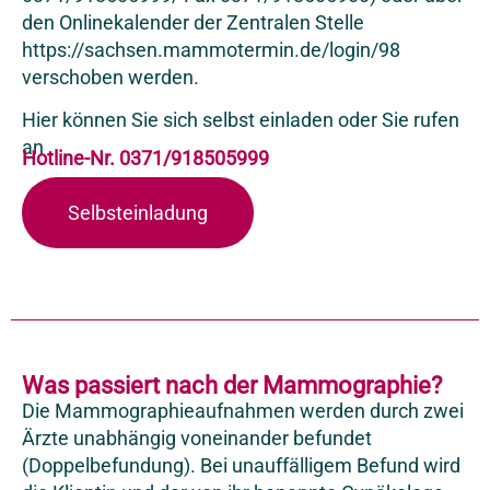
den Onlinekalender der Zentralen Stelle
https://sachsen.mammotermin.de/login/98
verschoben werden.
Hier können Sie sich selbst einladen oder Sie rufen
an
Hotline-Nr. 0371/918505999
Selbsteinladung
Was passiert nach der Mammographie?
Die Mammographieaufnahmen werden durch zwei
Ärzte unabhängig voneinander befundet
(Doppelbefundung). Bei unauffälligem Befund wird